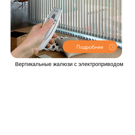
Подробнее
кальные жалюзи с электроприводом