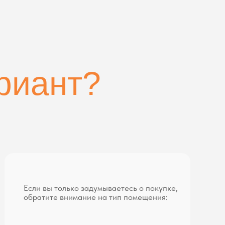
 только задумываетесь о покупке,
е внимание на тип помещения: