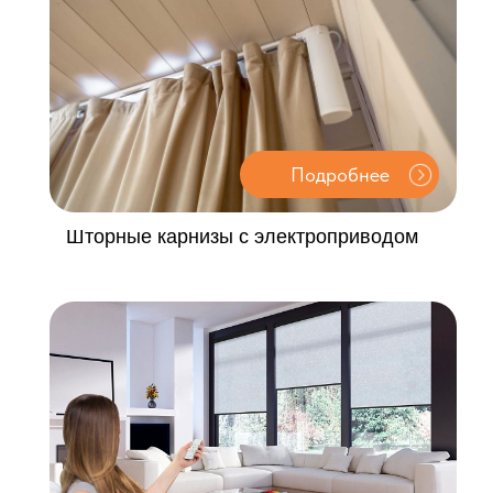
Подробнее
Шторные карнизы с электроприводом
Подробнее
Рулонные шторы с электроприводом