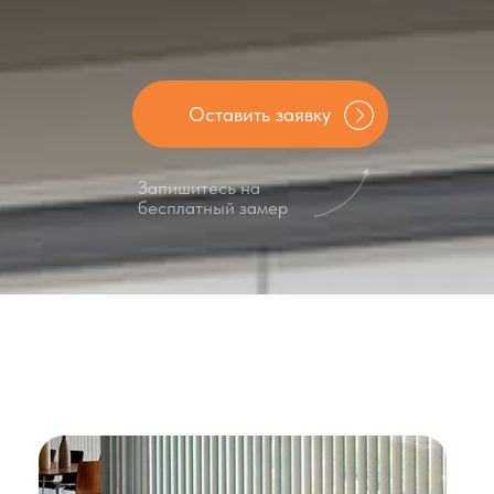
Оставить заявку
Запишитесь на
бесплатный замер