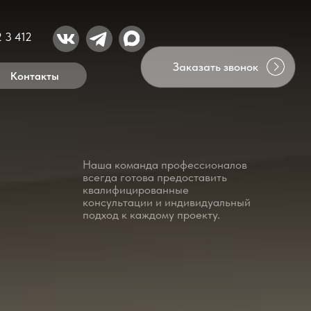
Заказать звонок
Наша команда профессионалов
всегда готова предоставить
квалифицированные
консультации и индивидуальный
подход к каждому проекту.