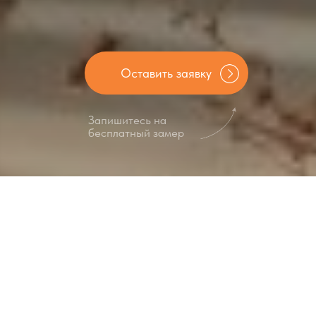
Оставить заявку
Запишитесь на
бесплатный замер