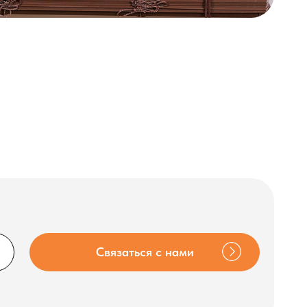
Связаться с нами