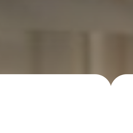
Горизонтальн