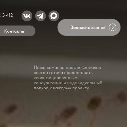
Заказать звонок
Наша команда профессионалов
всегда готова предоставить
квалифицированные
консультации и индивидуальный
подход к каждому проекту.