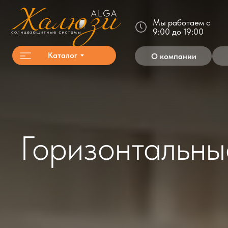
Мы работаем с
9:00 до 19:00
Каталог
О компании
Акц
Горизонтальные 