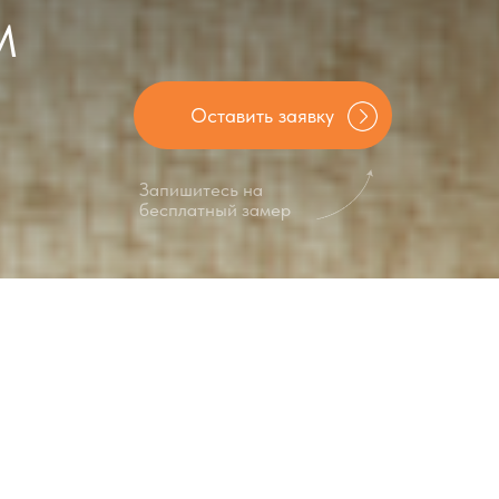
Оставить заявку
Запишитесь на
бесплатный замер