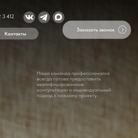
Заказать звонок
Наша команда профессионалов
всегда готова предоставить
квалифицированные
консультации и индивидуальный
подход к каждому проекту.