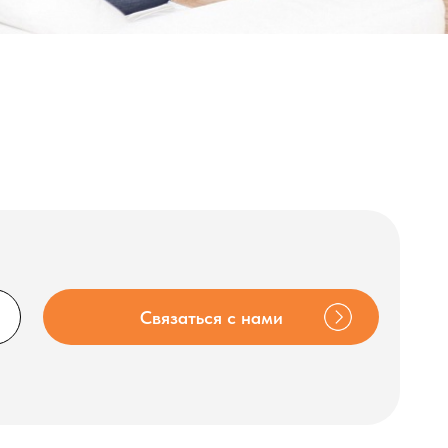
Связаться с нами